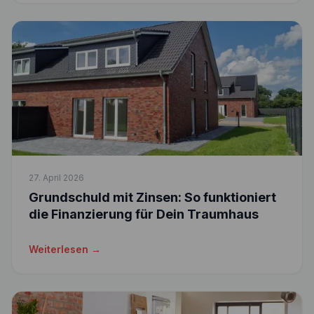
27. April 2026
Grundschuld mit Zinsen: So funktioniert
die Finanzierung für Dein Traumhaus
Weiterlesen →