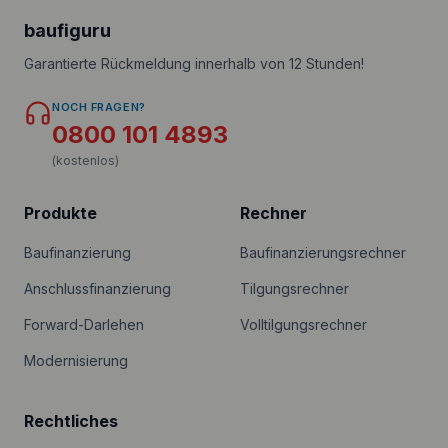
baufiguru
Garantierte Rückmeldung innerhalb von 12 Stunden!
NOCH FRAGEN?
0800 101 4893
(kostenlos)
Produkte
Rechner
Baufinanzierung
Baufinanzierungsrechner
Anschlussfinanzierung
Tilgungsrechner
Forward-Darlehen
Volltilgungsrechner
Modernisierung
Rechtliches