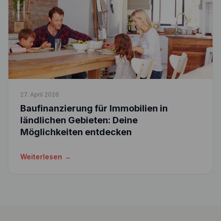
27. April 2026
Baufinanzierung für Immobilien in
ländlichen Gebieten: Deine
Möglichkeiten entdecken
Weiterlesen →