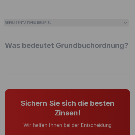
REPRÄSENTATIVES BEISPIEL
Was bedeutet Grundbuchordnung?
Sichern Sie sich die besten
Zinsen!
Wir helfen Ihnen bei der Entscheidung