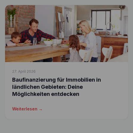
27. April 2026
Baufinanzierung für Immobilien in
ländlichen Gebieten: Deine
Möglichkeiten entdecken
Weiterlesen →