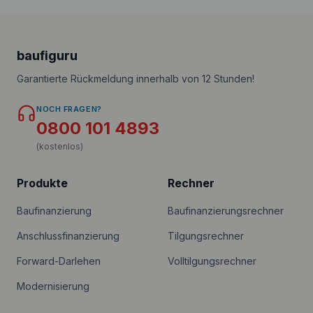
baufiguru
Garantierte Rückmeldung innerhalb von 12 Stunden!
NOCH FRAGEN?
0800 101 4893
(kostenlos)
Produkte
Rechner
Baufinanzierung
Baufinanzierungsrechner
Anschlussfinanzierung
Tilgungsrechner
Forward-Darlehen
Volltilgungsrechner
Modernisierung