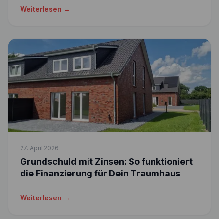
Weiterlesen →
27. April 2026
Grundschuld mit Zinsen: So funktioniert
die Finanzierung für Dein Traumhaus
Weiterlesen →