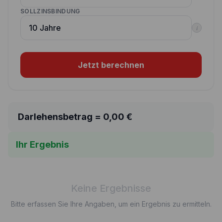
SOLLZINSBINDUNG
i
Jetzt berechnen
Darlehensbetrag =
0,00
€
Ihr Ergebnis
Keine Ergebnisse
Bitte erfassen Sie Ihre Angaben, um ein Ergebnis zu ermitteln.