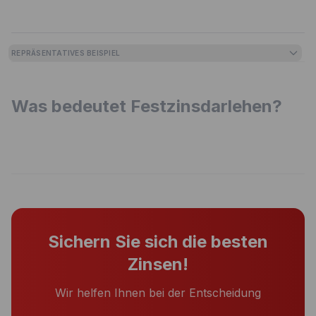
REPRÄSENTATIVES BEISPIEL
Was bedeutet Festzinsdarlehen?
Sichern Sie sich die besten
Zinsen!
Wir helfen Ihnen bei der Entscheidung