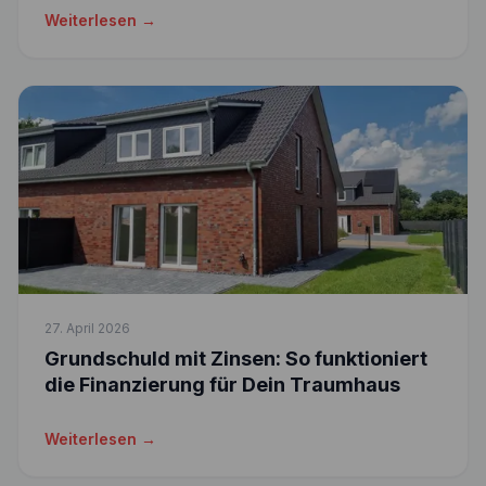
Weiterlesen →
27. April 2026
Grundschuld mit Zinsen: So funktioniert
die Finanzierung für Dein Traumhaus
Weiterlesen →