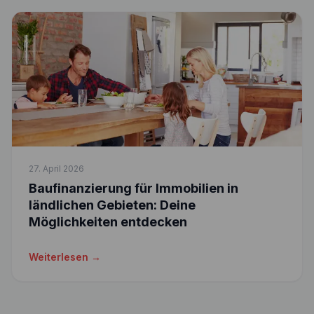
27. April 2026
Baufinanzierung für Immobilien in
ländlichen Gebieten: Deine
Möglichkeiten entdecken
Weiterlesen →