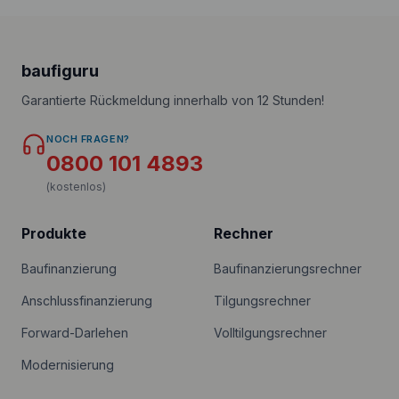
baufiguru
Garantierte Rückmeldung innerhalb von 12 Stunden!
NOCH FRAGEN?
0800 101 4893
(kostenlos)
Produkte
Rechner
Baufinanzierung
Baufinanzierungsrechner
Anschlussfinanzierung
Tilgungsrechner
Forward-Darlehen
Volltilgungsrechner
Modernisierung