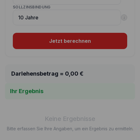
SOLLZINSBINDUNG
i
Jetzt berechnen
Darlehensbetrag =
0,00
€
Ihr Ergebnis
Keine Ergebnisse
Bitte erfassen Sie Ihre Angaben, um ein Ergebnis zu ermitteln.