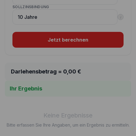
SOLLZINSBINDUNG
i
Jetzt berechnen
Darlehensbetrag =
0,00
€
Ihr Ergebnis
Keine Ergebnisse
Bitte erfassen Sie Ihre Angaben, um ein Ergebnis zu ermitteln.