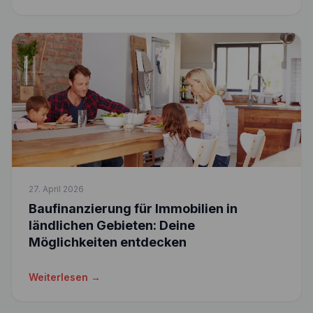
27. April 2026
Baufinanzierung für Immobilien in
ländlichen Gebieten: Deine
Möglichkeiten entdecken
Weiterlesen →