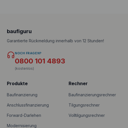
baufiguru
Garantierte Rückmeldung innerhalb von 12 Stunden!
NOCH FRAGEN?
0800 101 4893
(kostenlos)
Produkte
Rechner
Baufinanzierung
Baufinanzierungsrechner
Anschlussfinanzierung
Tilgungsrechner
Forward-Darlehen
Volltilgungsrechner
Modernisierung