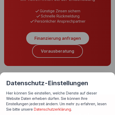
Günstige Zinsen sichern
Schnelle Rückmeldung
Persönlicher Ansprechpartner
Finanzierung anfragen
Vorausberatung
Datenschutz-Einstellungen
Hier können Sie einstellen, welche Dienste auf dieser
Website Daten erheben dürfen. Sie können Ihre
Einstellungen jederzeit ändern.
Um mehr zu erfahren, lesen
Sie bitte unsere
Datenschutzerklärung
.