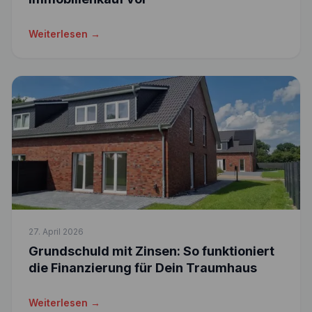
Weiterlesen →
27. April 2026
Grundschuld mit Zinsen: So funktioniert
die Finanzierung für Dein Traumhaus
Weiterlesen →