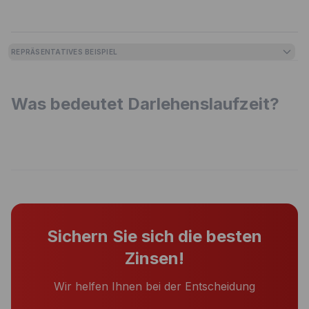
REPRÄSENTATIVES BEISPIEL
Was bedeutet Darlehenslaufzeit?
Sichern Sie sich die besten
Zinsen!
Wir helfen Ihnen bei der Entscheidung