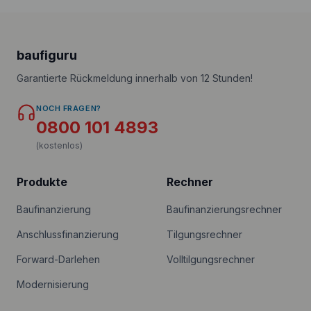
baufiguru
Garantierte Rückmeldung innerhalb von 12 Stunden!
NOCH FRAGEN?
0800 101 4893
(kostenlos)
Produkte
Rechner
Baufinanzierung
Baufinanzierungsrechner
Anschlussfinanzierung
Tilgungsrechner
Forward-Darlehen
Volltilgungsrechner
Modernisierung