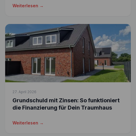
Weiterlesen →
27. April 2026
Grundschuld mit Zinsen: So funktioniert
die Finanzierung für Dein Traumhaus
Weiterlesen →