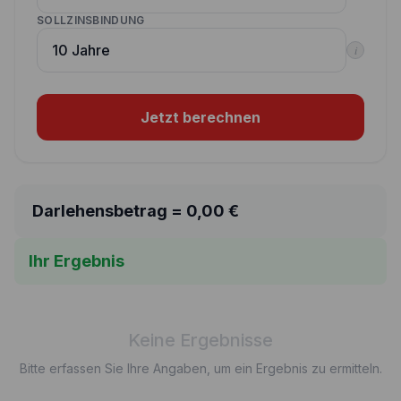
SOLLZINSBINDUNG
i
Jetzt berechnen
Darlehensbetrag =
0,00
€
Ihr Ergebnis
Keine Ergebnisse
Bitte erfassen Sie Ihre Angaben, um ein Ergebnis zu ermitteln.