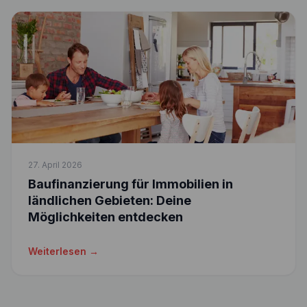
27. April 2026
Baufinanzierung für Immobilien in
ländlichen Gebieten: Deine
Möglichkeiten entdecken
Weiterlesen →