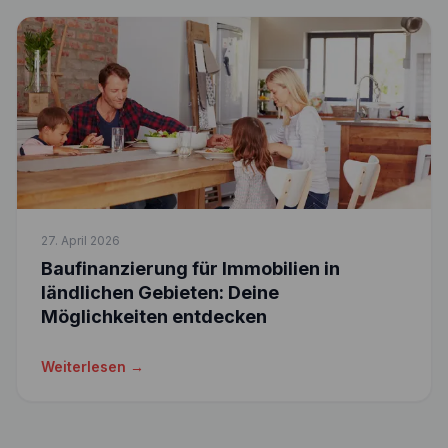
27. April 2026
Baufinanzierung für Immobilien in
ländlichen Gebieten: Deine
Möglichkeiten entdecken
Weiterlesen →