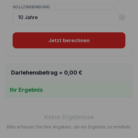
SOLLZINSBINDUNG
i
Jetzt berechnen
Darlehensbetrag =
0,00
€
Ihr Ergebnis
Keine Ergebnisse
Bitte erfassen Sie Ihre Angaben, um ein Ergebnis zu ermitteln.