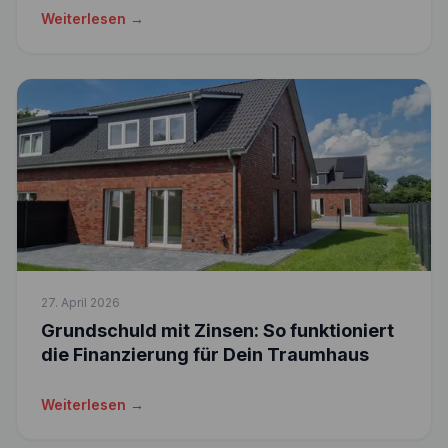
Weiterlesen →
27. April 2026
Grundschuld mit Zinsen: So funktioniert
die Finanzierung für Dein Traumhaus
Weiterlesen →