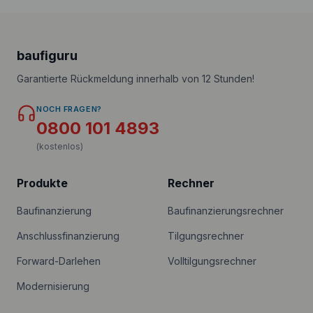
baufiguru
Garantierte Rückmeldung innerhalb von 12 Stunden!
NOCH FRAGEN?
0800 101 4893
(kostenlos)
Produkte
Rechner
Baufinanzierung
Baufinanzierungsrechner
Anschlussfinanzierung
Tilgungsrechner
Forward-Darlehen
Volltilgungsrechner
Modernisierung