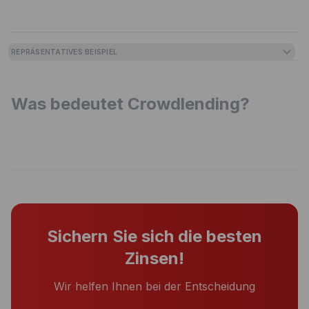
REPRÄSENTATIVES BEISPIEL
Was bedeutet Crowdlending?
Sichern Sie sich die besten
Zinsen!
Wir helfen Ihnen bei der Entscheidung