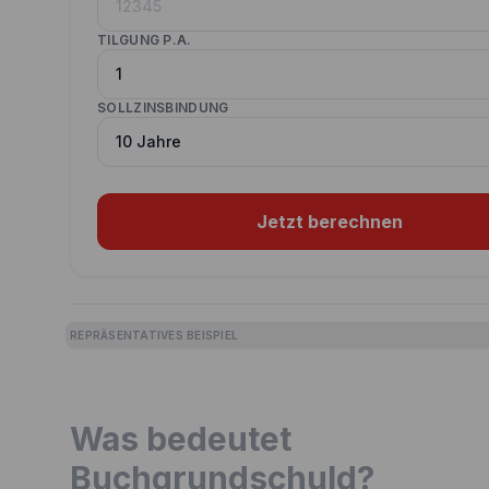
TILGUNG P.A.
SOLLZINSBINDUNG
Jetzt berechnen
REPRÄSENTATIVES BEISPIEL
Was bedeutet
Buchgrundschuld?