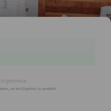
 Ergebnisse
gaben, um ein Ergebnis zu ermitteln.