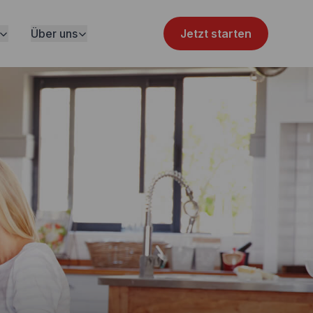
Über uns
Jetzt starten