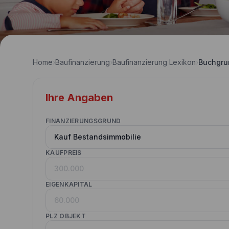
Home
›
Baufinanzierung
›
Baufinanzierung Lexikon
›
Buchgru
Ihre Angaben
FINANZIERUNGSGRUND
KAUFPREIS
EIGENKAPITAL
PLZ OBJEKT