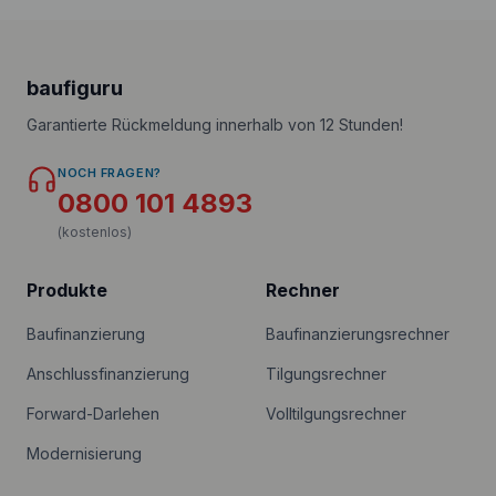
baufiguru
Garantierte Rückmeldung innerhalb von 12 Stunden!
NOCH FRAGEN?
0800 101 4893
(kostenlos)
Produkte
Rechner
Baufinanzierung
Baufinanzierungsrechner
Anschlussfinanzierung
Tilgungsrechner
Forward-Darlehen
Volltilgungsrechner
Modernisierung