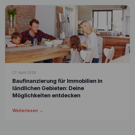
27. April 2026
Baufinanzierung für Immobilien in
ländlichen Gebieten: Deine
Möglichkeiten entdecken
Weiterlesen →