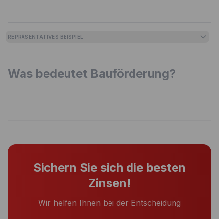
REPRÄSENTATIVES BEISPIEL
Was bedeutet Bauförderung?
Sichern Sie sich die besten
Zinsen!
Wir helfen Ihnen bei der Entscheidung