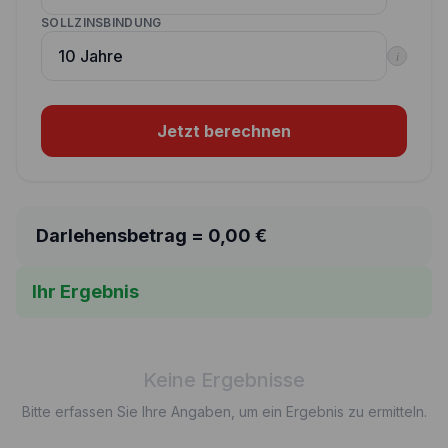
SOLLZINSBINDUNG
i
Jetzt berechnen
Darlehensbetrag =
0,00
€
Ihr Ergebnis
Keine Ergebnisse
Bitte erfassen Sie Ihre Angaben, um ein Ergebnis zu ermitteln.