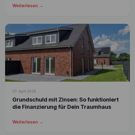
Weiterlesen →
27. April 2026
Grundschuld mit Zinsen: So funktioniert
die Finanzierung für Dein Traumhaus
Weiterlesen →