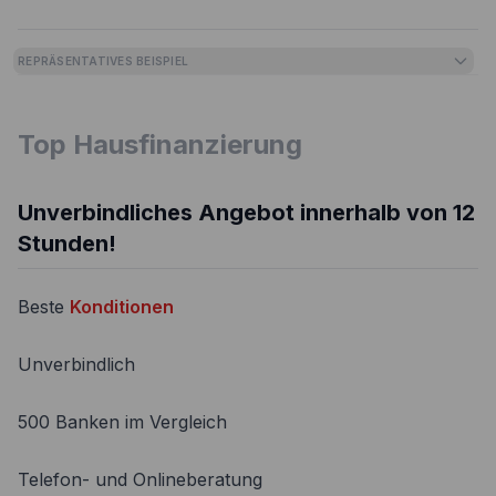
REPRÄSENTATIVES BEISPIEL
Top Hausfinanzierung
Unverbindliches Angebot innerhalb von 12
Stunden!
Beste
Konditionen
Unverbindlich
500 Banken im Vergleich
Telefon- und Onlineberatung