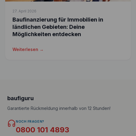
27. April 2026
Baufinanzierung für Immobilien in
ländlichen Gebieten: Deine
Möglichkeiten entdecken
Weiterlesen →
baufiguru
Garantierte Rückmeldung innerhalb von 12 Stunden!
NOCH FRAGEN?
0800 101 4893