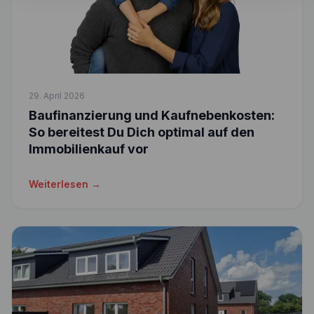
29. April 2026
Baufinanzierung und Kaufnebenkosten:
So bereitest Du Dich optimal auf den
Immobilienkauf vor
Weiterlesen →