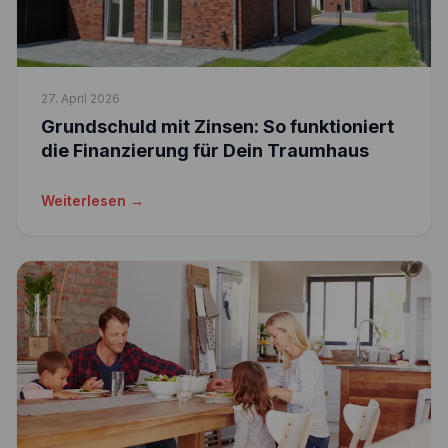
27. April 2026
Grundschuld mit Zinsen: So funktioniert
die Finanzierung für Dein Traumhaus
Weiterlesen →