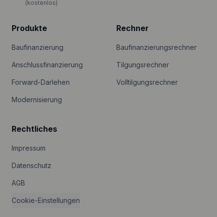
(kostenlos)
Produkte
Rechner
Baufinanzierung
Baufinanzierungsrechner
Anschlussfinanzierung
Tilgungsrechner
Forward-Darlehen
Volltilgungsrechner
Modernisierung
Rechtliches
Impressum
Datenschutz
AGB
Cookie-Einstellungen