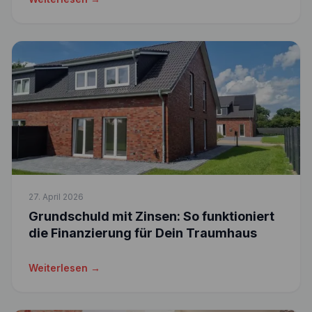
27. April 2026
Grundschuld mit Zinsen: So funktioniert
die Finanzierung für Dein Traumhaus
Weiterlesen →