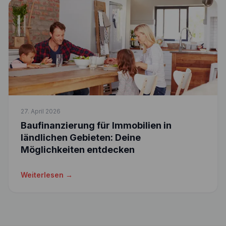
27. April 2026
Baufinanzierung für Immobilien in
ländlichen Gebieten: Deine
Möglichkeiten entdecken
Weiterlesen →