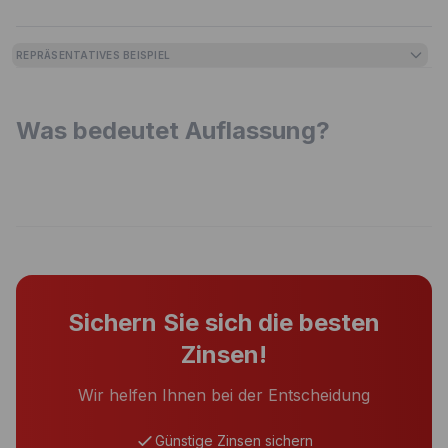
REPRÄSENTATIVES BEISPIEL
Was bedeutet Auflassung?
Sichern Sie sich die besten
Zinsen!
Wir helfen Ihnen bei der Entscheidung
Günstige Zinsen sichern