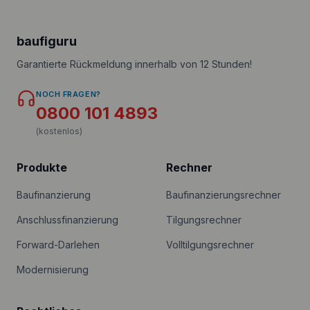
baufiguru
Garantierte Rückmeldung innerhalb von 12 Stunden!
NOCH FRAGEN?
0800 101 4893
(kostenlos)
Produkte
Rechner
Baufinanzierung
Baufinanzierungsrechner
Anschlussfinanzierung
Tilgungsrechner
Forward-Darlehen
Volltilgungsrechner
Modernisierung