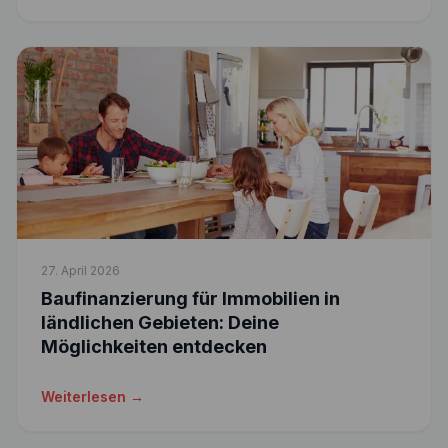
27. April 2026
Baufinanzierung für Immobilien in
ländlichen Gebieten: Deine
Möglichkeiten entdecken
Weiterlesen →