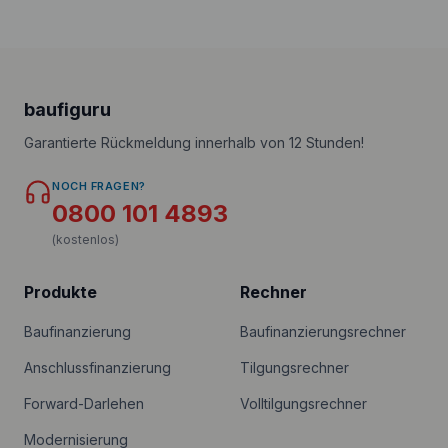
baufiguru
Garantierte Rückmeldung innerhalb von 12 Stunden!
NOCH FRAGEN?
0800 101 4893
(kostenlos)
Produkte
Rechner
Baufinanzierung
Baufinanzierungsrechner
Anschlussfinanzierung
Tilgungsrechner
Forward-Darlehen
Volltilgungsrechner
Modernisierung