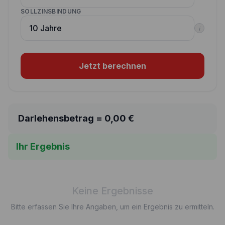
SOLLZINSBINDUNG
i
Jetzt berechnen
Darlehensbetrag =
0,00
€
Ihr Ergebnis
Keine Ergebnisse
Bitte erfassen Sie Ihre Angaben, um ein Ergebnis zu ermitteln.