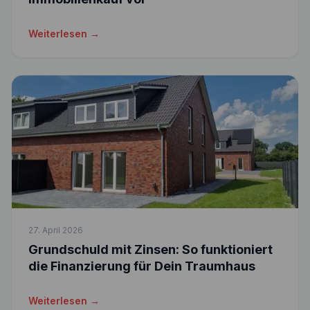
Weiterlesen →
27. April 2026
Grundschuld mit Zinsen: So funktioniert
die Finanzierung für Dein Traumhaus
Weiterlesen →