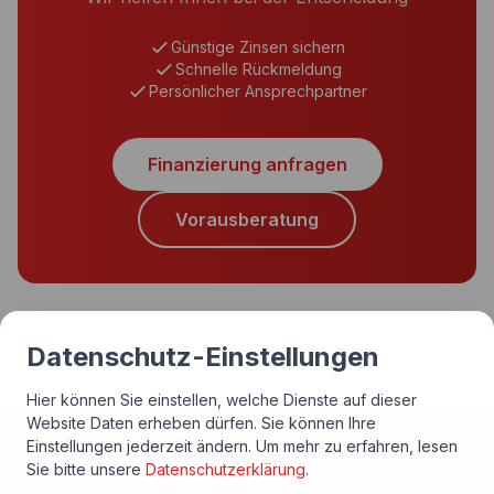
Günstige Zinsen sichern
Schnelle Rückmeldung
Persönlicher Ansprechpartner
Finanzierung anfragen
Vorausberatung
Datenschutz-Einstellungen
Hier können Sie einstellen, welche Dienste auf dieser
Website Daten erheben dürfen. Sie können Ihre
Einstellungen jederzeit ändern.
Um mehr zu erfahren, lesen
Sie bitte unsere
Datenschutzerklärung
.